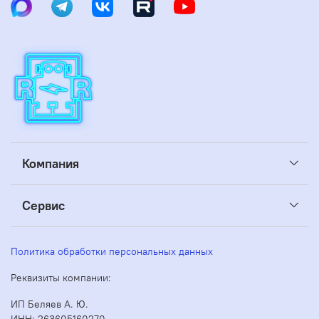
Компания
Сервис
Политика обработки персональных данных
Реквизиты компании:
ИП Беляев А. Ю.
ИНН: 263605160270