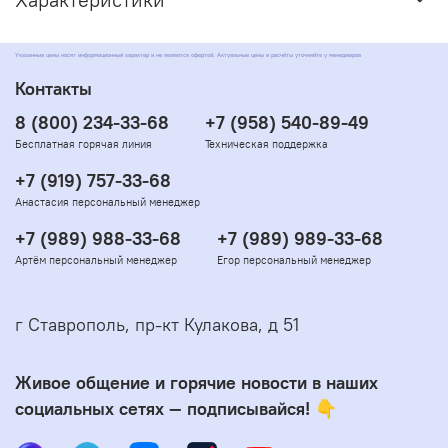
Указанные цены носят информационный характер и не являются офертой. Актуальные цены и расчёты уточняйте у менеджеров
Контакты
8 (800) 234-33-68
+7 (958) 540-89-49
Бесплатная горячая линия
Техническая поддержка
+7 (919) 757-33-68
Анастасия персональный менеджер
+7 (989) 988-33-68
+7 (989) 989-33-68
Артём персональный менеджер
Егор персональный менеджер
г Ставрополь, пр-кт Кулакова, д 51
Живое общение и горячие новости в наших
социальных сетях — подписывайся! 👇