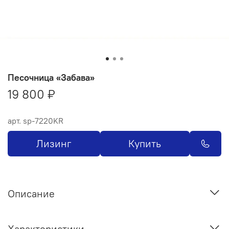
Песочница «Забава»
19 800 ₽
арт.
sp-7220KR
Лизинг
Купить
Описание
Характеристики