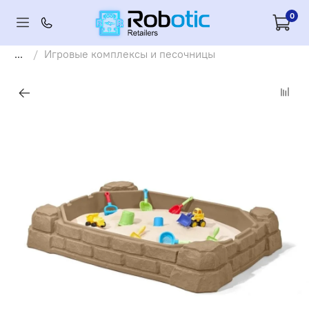
0
...
Игровые комплексы и песочницы