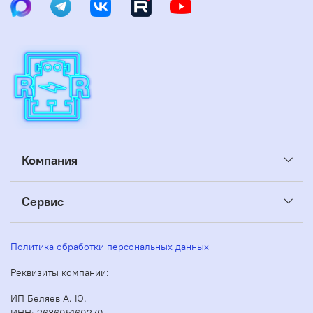
Компания
Сервис
Политика обработки персональных данных
Реквизиты компании:
ИП Беляев А. Ю.
ИНН: 263605160270