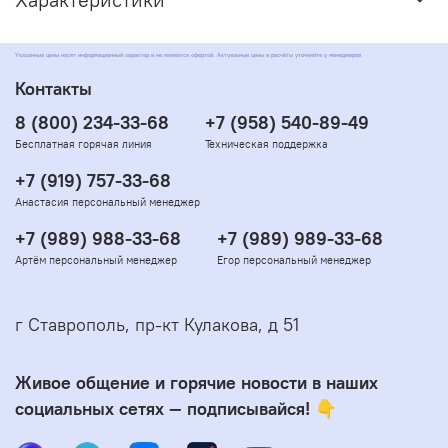
Указанные цены носят информационный характер и не являются офертой. Актуальные цены и расчёты уточняйте у менеджеров
Контакты
8 (800) 234-33-68
+7 (958) 540-89-49
Бесплатная горячая линия
Техническая поддержка
+7 (919) 757-33-68
Анастасия персональный менеджер
+7 (989) 988-33-68
+7 (989) 989-33-68
Артём персональный менеджер
Егор персональный менеджер
г Ставрополь, пр-кт Кулакова, д 51
Живое общение и горячие новости в наших
социальных сетях — подписывайся! 👇