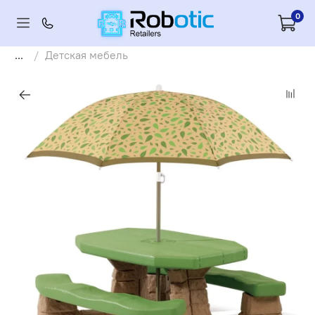
0
...
Детская мебель