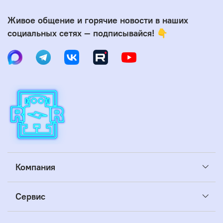
Живое общение и горячие новости в наших
социальных сетях — подписывайся! 👇
Компания
Сервис