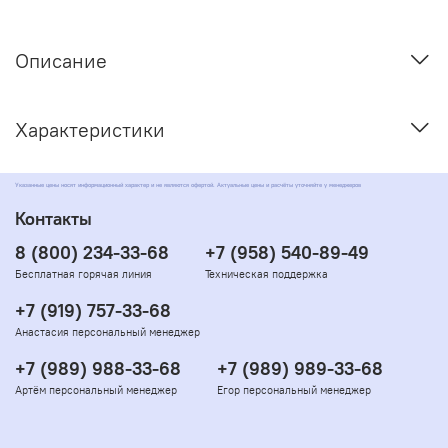
Описание
Характеристики
Указанные цены носят информационный характер и не являются офертой. Актуальные цены и расчёты уточняйте у менеджеров
Контакты
8 (800) 234-33-68
+7 (958) 540-89-49
Бесплатная горячая линия
Техническая поддержка
+7 (919) 757-33-68
Анастасия персональный менеджер
+7 (989) 988-33-68
+7 (989) 989-33-68
Артём персональный менеджер
Егор персональный менеджер