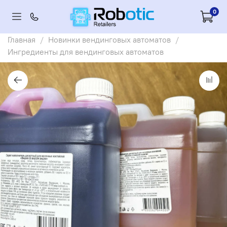
0
Главная
Новинки вендинговых автоматов
Ингредиенты для вендинговых автоматов