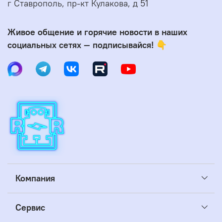
г Ставрополь, пр-кт Кулакова, д 51
Живое общение и горячие новости в наших
социальных сетях — подписывайся! 👇
Компания
Сервис