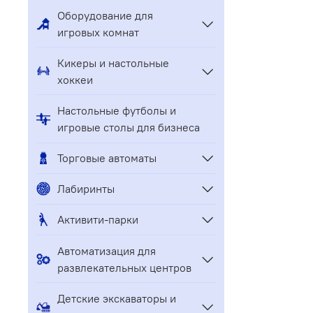
Оборудование для
игровых комнат
Кикеры и настольные
хоккеи
Настольные футболы и
игровые столы для бизнеса
Торговые автоматы
Лабиринты
Активити-парки
Автоматизация для
развлекательных центров
Детские экскаваторы и