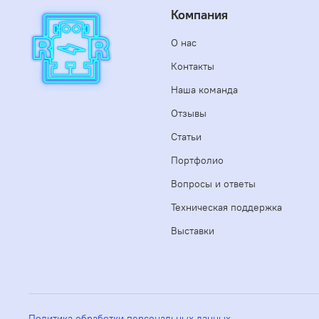
Компания
О нас
Контакты
Наша команда
Отзывы
Статьи
Портфолио
Вопросы и ответы
Техническая поддержка
Выставки
Политика обработки персональных данных