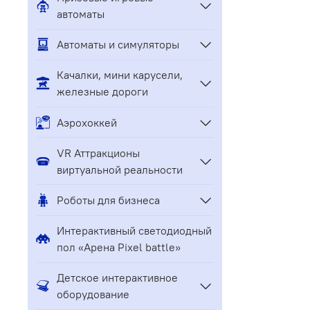
автоматы
Автоматы и симуляторы
Качалки, мини карусели,
железные дороги
Аэрохоккей
VR Аттракционы
виртуальной реальности
Роботы для бизнеса
Интерактивный светодиодный
пол «Арена Pixel battle»
Детское интерактивное
оборудование