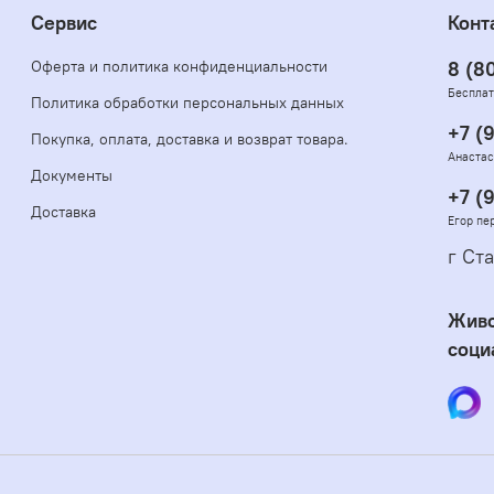
Сервис
Конт
Оферта и политика конфиденциальности
8 (8
Бесплат
Политика обработки персональных данных
+7 (
Покупка, оплата, доставка и возврат товара.
Анастас
Документы
+7 (
Доставка
Егор пе
г Ста
Живо
соци