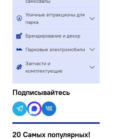
самосвалы
Уличные аттракционы для
парка
Брендирование и декор
Парковые электромобили
Запчасти и
комплектующие
Подписывайтесь
20 Самых популярных!