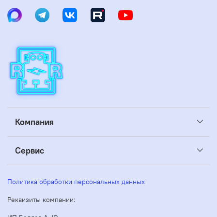
Компания
Сервис
Политика обработки персональных данных
Реквизиты компании: