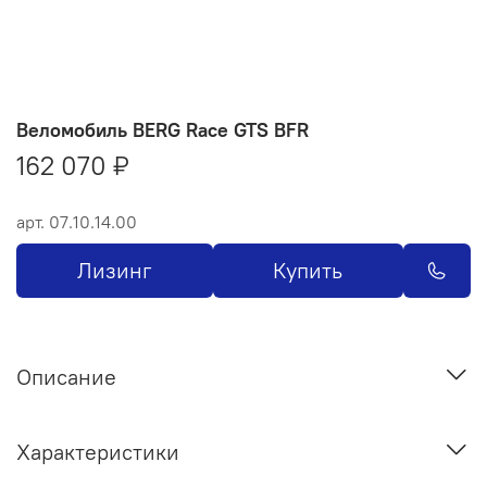
Веломобиль BERG Race GTS BFR
162 070 ₽
арт.
07.10.14.00
Лизинг
Купить
Описание
Характеристики