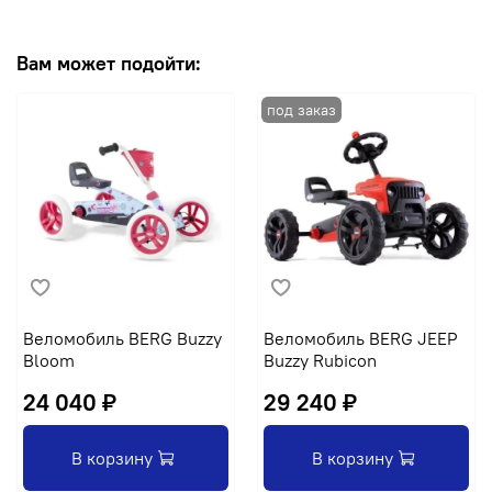
Вам может подойти:
Веломобиль BERG Buzzy
Веломобиль BERG JEEP
Bloom
Buzzy Rubicon
24 040 ₽
29 240 ₽
В корзину
В корзину