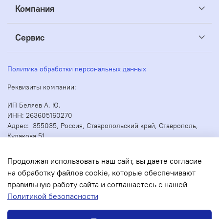
Компания
Сервис
Политика обработки персональных данных
Реквизиты компании:
ИП Беляев А. Ю.
ИНН: 263605160270
Адрес: 355035, Россия, Ставропольский край, Ставрополь,
Кулакова 51
ОГРН/ОГРНИП: 304263530000073
Продолжая использовать наш сайт, вы даете согласие
на обработку файлов cookie, которые обеспечивают
правильную работу сайта и соглашаетесь с нашей
В корзину
Политикой безопасности