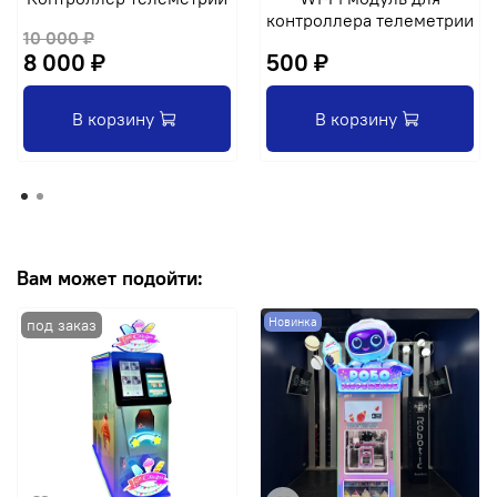
контроллера телеметрии
10 000 ₽
8 000 ₽
500 ₽
В корзину
В корзину
Вам может подойти:
Новинка