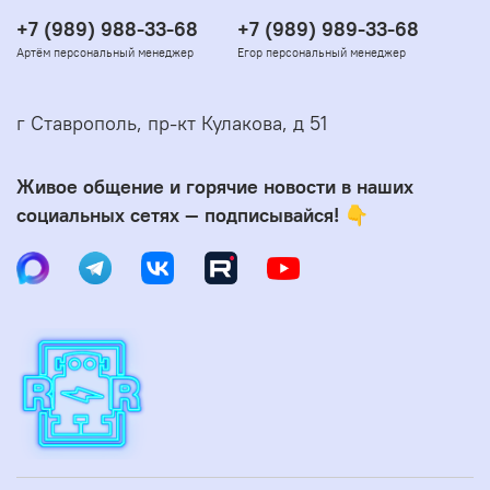
+7 (989) 988-33-68
+7 (989) 989-33-68
Артём персональный менеджер
Егор персональный менеджер
г Ставрополь, пр-кт Кулакова, д 51
Живое общение и горячие новости в наших
социальных сетях — подписывайся! 👇