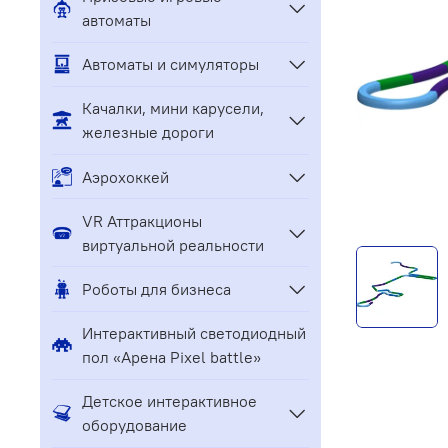
автоматы
Автоматы и симуляторы
Качалки, мини карусели,
железные дороги
Аэрохоккей
VR Аттракционы
виртуальной реальности
Роботы для бизнеса
Интерактивный светодиодный
пол «Арена Pixel battle»
Детское интерактивное
оборудование