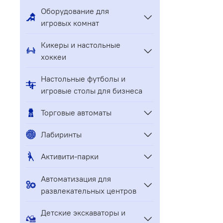
Оборудование для
игровых комнат
Кикеры и настольные
хоккеи
Настольные футболы и
игровые столы для бизнеса
Торговые автоматы
Лабиринты
Активити-парки
Автоматизация для
развлекательных центров
Детские экскаваторы и