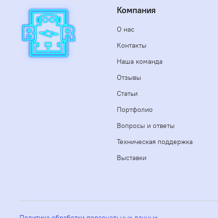
Компания
О нас
Контакты
Наша команда
Отзывы
Статьи
Портфолио
Вопросы и ответы
Техническая поддержка
Выставки
Политика обработки персональных данных