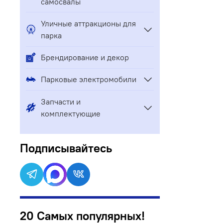
самосвалы
Уличные аттракционы для
парка
Брендирование и декор
Парковые электромобили
Запчасти и
комплектующие
Подписывайтесь
20 Самых популярных!