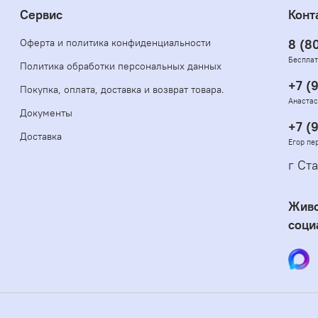
Сервис
Конт
Оферта и политика конфиденциальности
8 (8
Бесплат
Политика обработки персональных данных
+7 (
Покупка, оплата, доставка и возврат товара.
Анастас
Документы
+7 (
Доставка
Егор пе
г Ста
Живо
соци