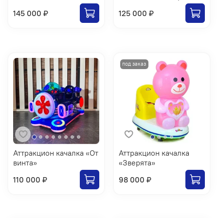
145 000 ₽
125 000 ₽
Аттракцион качалка «От
Аттракцион качалка
винта»
«Зверята»
110 000 ₽
98 000 ₽