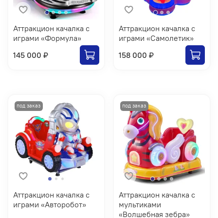
Аттракцион качалка с
Аттракцион качалка с
играми «Формула»
играми «Самолетик»
145 000 ₽
158 000 ₽
Аттракцион качалка с
Аттракцион качалка с
играми «Авторобот»
мультиками
«Волшебная зебра»