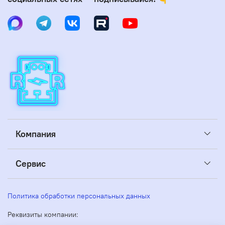
Компания
Сервис
Политика обработки персональных данных
Реквизиты компании: