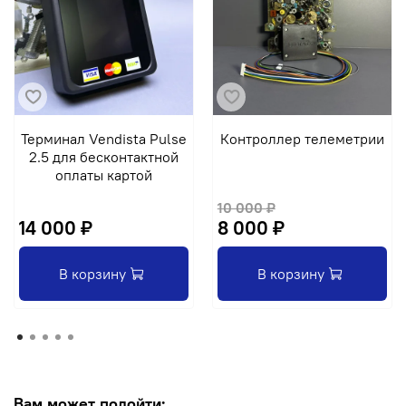
Терминал Vendista Pulse
Контроллер телеметрии
2.5 для бесконтактной
оплаты картой
10 000 ₽
14 000 ₽
8 000 ₽
В корзину
В корзину
Вам может подойти: