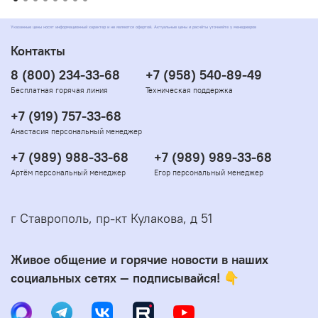
Указанные цены носят информационный характер и не являются офертой. Актуальные цены и расчёты уточняйте у менеджеров
Контакты
8 (800) 234-33-68
+7 (958) 540-89-49
Бесплатная горячая линия
Техническая поддержка
+7 (919) 757-33-68
Анастасия персональный менеджер
+7 (989) 988-33-68
+7 (989) 989-33-68
Артём персональный менеджер
Егор персональный менеджер
г Ставрополь, пр-кт Кулакова, д 51
Живое общение и горячие новости в наших
социальных сетях — подписывайся! 👇