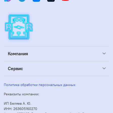
Компания
Сервис
Политика обработки персональных данных
Реквизиты компании:
ИП Беляев А. Ю.
ИНН: 263605160270