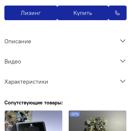
Лизинг
Купить
Описание
Видео
Характеристики
Сопутствующие товары:
-20%