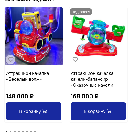
Аттракцион качалка
Аттракцион качалка,
«Веселый вояж»
качели-балансир
«Сказочные качели»
148 000 ₽
168 000 ₽
В корзину
В корзину