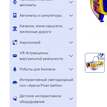
автоматы
Автоматы и симуляторы
Качалки, мини карусели,
железные дороги
Аэрохоккей
VR Аттракционы
виртуальной реальности
Роботы для бизнеса
Интерактивный светодиодный
пол «Арена Pixel battle»
Детское интерактивное
оборудование