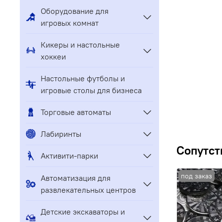
Оборудование для
игровых комнат
Кикеры и настольные
хоккеи
Настольные футболы и
игровые столы для бизнеса
Торговые автоматы
Лабиринты
Сопутст
Активити-парки
Автоматизация для
развлекательных центров
Детские экскаваторы и