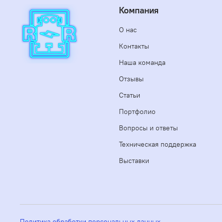
Компания
О нас
Контакты
Наша команда
Отзывы
Статьи
Портфолио
Вопросы и ответы
Техническая поддержка
Выставки
Политика обработки персональных данных