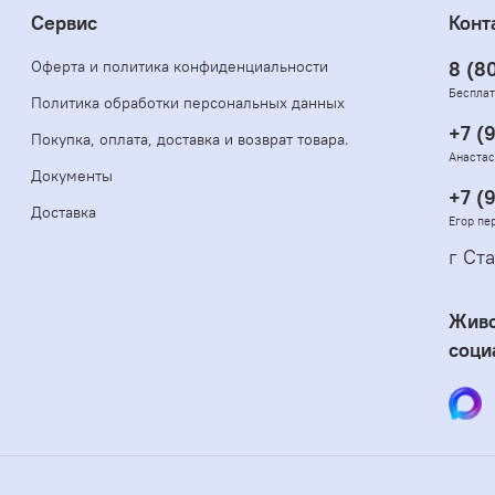
Сервис
Конт
Оферта и политика конфиденциальности
8 (8
Бесплат
Политика обработки персональных данных
+7 (
Покупка, оплата, доставка и возврат товара.
Анастас
Документы
+7 (
Доставка
Егор пе
г Ста
Живо
соци