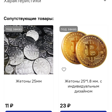
Характеристики
Сопутствующие товары:
Жетоны 25мм
Жетоны 25*1.8 мм. с
индивидуальным
дизайном
11 ₽
23 ₽