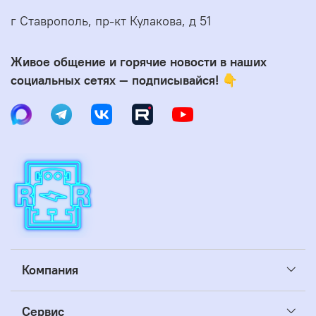
г Ставрополь, пр-кт Кулакова, д 51
Живое общение и горячие новости в наших
социальных сетях — подписывайся! 👇
Компания
Сервис