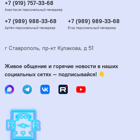
+7 (919) 757-33-68
Анастасия персональный менеджер
+7 (989) 988-33-68
+7 (989) 989-33-68
Артём персональный менеджер
Егор персональный менеджер
г Ставрополь, пр-кт Кулакова, д 51
Живое общение и горячие новости в наших
социальных сетях — подписывайся! 👇