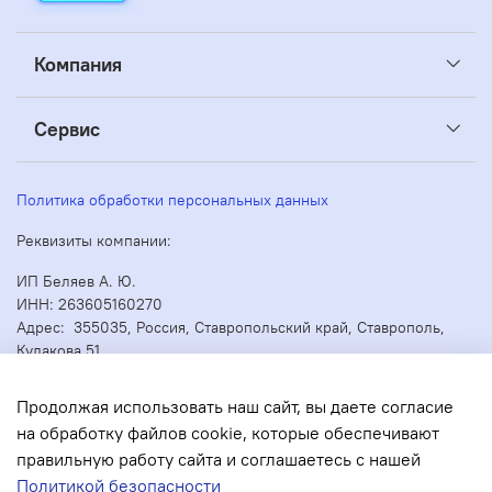
Компания
Сервис
Политика обработки персональных данных
Реквизиты компании:
ИП Беляев А. Ю.
ИНН: 263605160270
Адрес: 355035, Россия, Ставропольский край, Ставрополь,
Кулакова 51
ОГРН/ОГРНИП: 304263530000073
Продолжая использовать наш сайт, вы даете согласие
на обработку файлов cookie, которые обеспечивают
правильную работу сайта и соглашаетесь с нашей
В корзину
Политикой безопасности