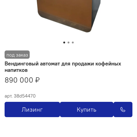
Вендинговый автомат для продажи кофейных
напитков
890 000 ₽
арт.
38d54470
Лизинг
Купить