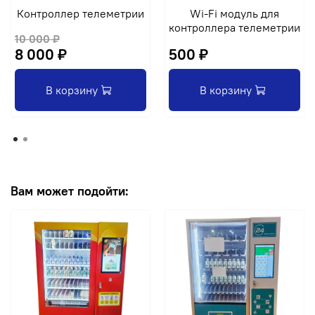
Контроллер телеметрии
Wi-Fi модуль для
контроллера телеметрии
10 000 ₽
8 000 ₽
500 ₽
В корзину
В корзину
Вам может подойти: