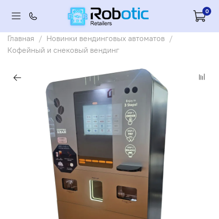
0
Главная
Новинки вендинговых автоматов
Кофейный и снековый вендинг