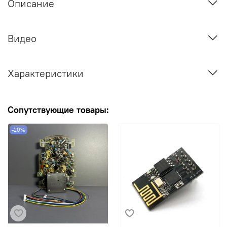
Описание
Видео
Характеристики
Сопутствующие товары:
-20%