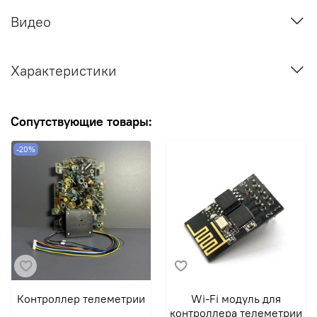
Видео
Характеристики
Сопутствующие товары:
-20%
Контроллер телеметрии
Wi-Fi модуль для
контроллера телеметрии