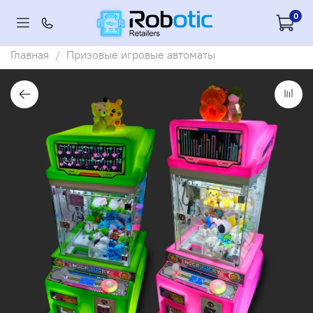
0
Главная
Призовые игровые автоматы