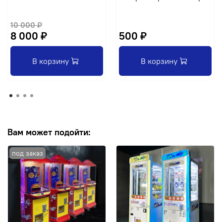
10 000 ₽
8 000 ₽
500 ₽
В корзину
В корзину
Вам может подойти: