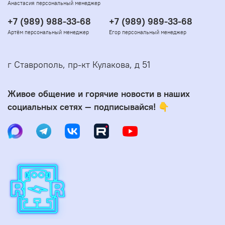
Анастасия персональный менеджер
+7 (989) 988-33-68
+7 (989) 989-33-68
Артём персональный менеджер
Егор персональный менеджер
г Ставрополь, пр-кт Кулакова, д 51
Живое общение и горячие новости в наших
социальных сетях — подписывайся! 👇