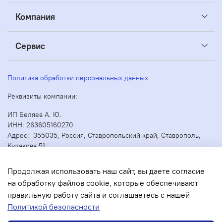
Компания
Сервис
Политика обработки персональных данных
Реквизиты компании:
ИП Беляев А. Ю.
ИНН: 263605160270
Адрес: 355035, Россия, Ставропольский край, Ставрополь,
Кулакова 51
ОГРН/ОГРНИП: 304263530000073
Продолжая использовать наш сайт, вы даете согласие
на обработку файлов cookie, которые обеспечивают
правильную работу сайта и соглашаетесь с нашей
В корзину
Политикой безопасности