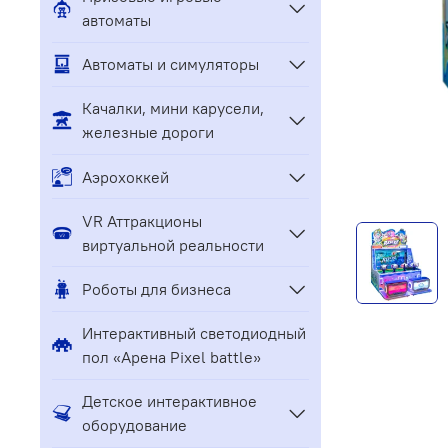
автоматы
Автоматы и симуляторы
Качалки, мини карусели,
железные дороги
Аэрохоккей
VR Аттракционы
виртуальной реальности
Роботы для бизнеса
Интерактивный светодиодный
пол «Арена Pixel battle»
Детское интерактивное
оборудование