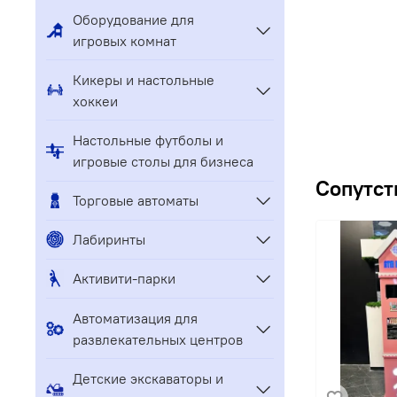
Оборудование для
игровых комнат
Кикеры и настольные
хоккеи
Настольные футболы и
игровые столы для бизнеса
Сопутст
Торговые автоматы
Лабиринты
Активити-парки
Автоматизация для
развлекательных центров
Детские экскаваторы и