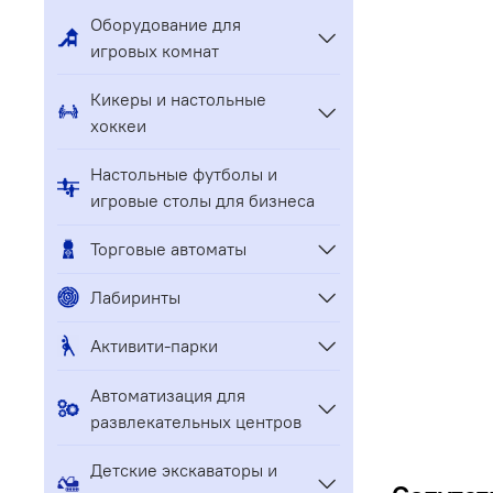
Оборудование для
игровых комнат
Кикеры и настольные
хоккеи
Настольные футболы и
игровые столы для бизнеса
Торговые автоматы
Лабиринты
Активити-парки
Автоматизация для
развлекательных центров
Детские экскаваторы и