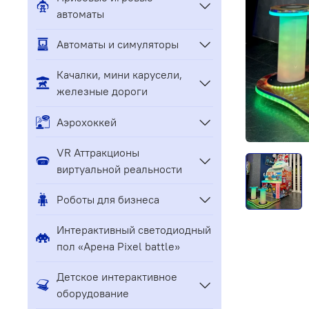
автоматы
Автоматы и симуляторы
Качалки, мини карусели,
железные дороги
Аэрохоккей
VR Аттракционы
виртуальной реальности
Роботы для бизнеса
Интерактивный светодиодный
пол «Арена Pixel battle»
Детское интерактивное
оборудование