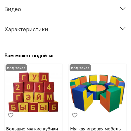
Видео
Характеристики
Вам может подойти:
Большие мягкие кубики
Мягкая игровая мебель