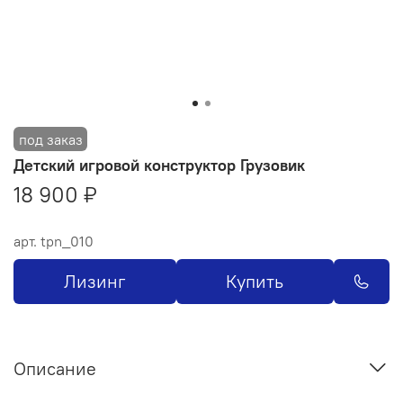
Детский игровой конструктор Грузовик
18 900 ₽
арт.
tpn_010
Лизинг
Купить
Описание