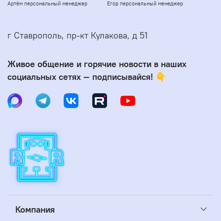
Артём персональный менеджер
Егор персональный менеджер
г Ставрополь, пр-кт Кулакова, д 51
Живое общение и горячие новости в наших
социальных сетях — подписывайся! 👇
Компания