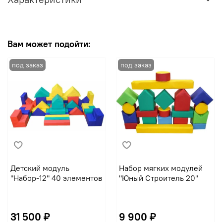
Вам может подойти:
Детский модуль
Набор мягких модулей
"Набор-12" 40 элементов
"Юный Строитель 20"
31 500 ₽
9 900 ₽