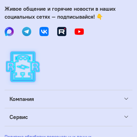
Живое общение и горячие новости в наших
социальных сетях — подписывайся! 👇
Компания
Сервис
Политика обработки персональных данных