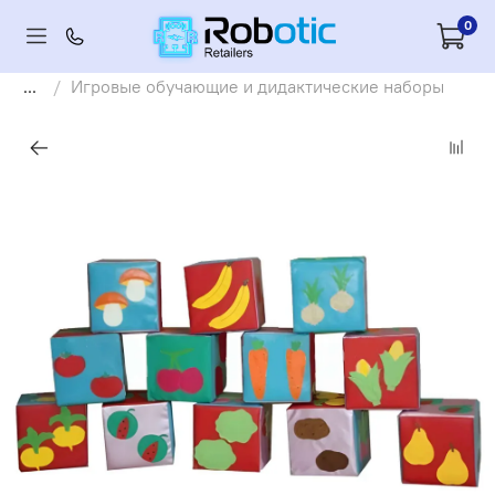
0
...
Игровые обучающие и дидактические наборы