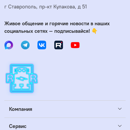
г Ставрополь, пр-кт Кулакова, д 51
Живое общение и горячие новости в наших
социальных сетях — подписывайся! 👇
Компания
Сервис