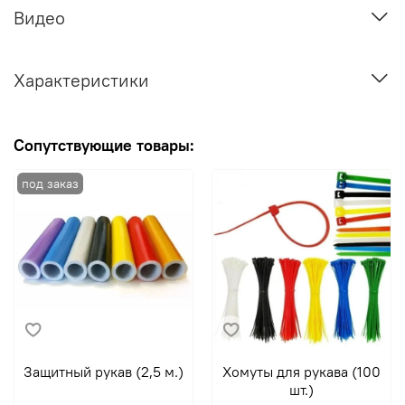
Видео
Характеристики
Сопутствующие товары:
Защитный рукав (2,5 м.)
Хомуты для рукава (100
шт.)