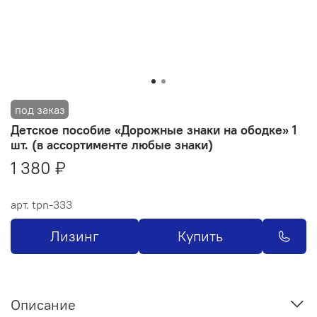
Детское пособие «Дорожные знаки на ободке» 1
шт. (в ассортименте любые знаки)
1 380 ₽
арт.
tpn-333
Лизинг
Купить
Описание