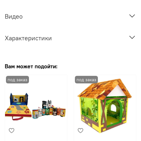
Видео
Характеристики
Вам может подойти: