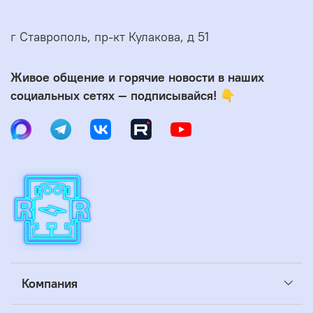
г Ставрополь, пр-кт Кулакова, д 51
Живое общение и горячие новости в наших
социальных сетях — подписывайся! 👇
Компания