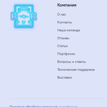
Компания
О нас
Контакты
Наша команда
Отзывы
Статьи
Портфолио
Вопросы и ответы
Техническая поддержка
Выставки
Политика обработки персональных данных