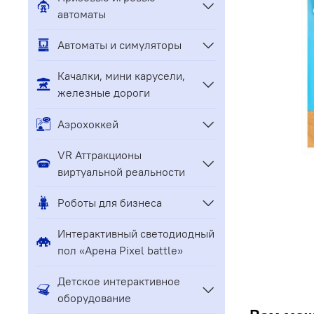
автоматы
Автоматы и симуляторы
Качалки, мини карусели,
железные дороги
Аэрохоккей
VR Аттракционы
виртуальной реальности
Роботы для бизнеса
Интерактивный светодиодный
пол «Арена Pixel battle»
Детское интерактивное
оборудование