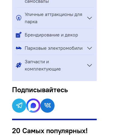
самосвалы
Уличные аттракционы для
парка
Брендирование и декор
Парковые электромобили
Запчасти и
комплектующие
Подписывайтесь
20 Самых популярных!