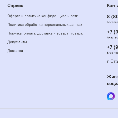
Сервис
Конт
Оферта и политика конфиденциальности
8 (8
Бесплат
Политика обработки персональных данных
+7 (
Покупка, оплата, доставка и возврат товара.
Анастас
Документы
+7 (
Доставка
Егор пе
г Ста
Живо
соци