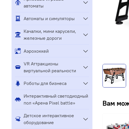
автоматы
Автоматы и симуляторы
Качалки, мини карусели,
железные дороги
Аэрохоккей
VR Аттракционы
виртуальной реальности
Роботы для бизнеса
Интерактивный светодиодный
Вам мож
пол «Арена Pixel battle»
Детское интерактивное
оборудование