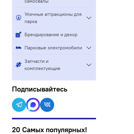
самосвалы
Уличные аттракционы для
парка
Брендирование и декор
Парковые электромобили
Запчасти и
комплектующие
Подписывайтесь
20 Самых популярных!