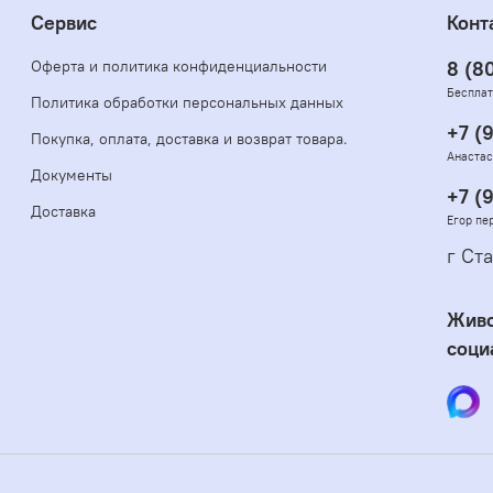
Сервис
Конт
Оферта и политика конфиденциальности
8 (8
Бесплат
Политика обработки персональных данных
+7 (
Покупка, оплата, доставка и возврат товара.
Анастас
Документы
+7 (
Доставка
Егор пе
г Ста
Живо
соци