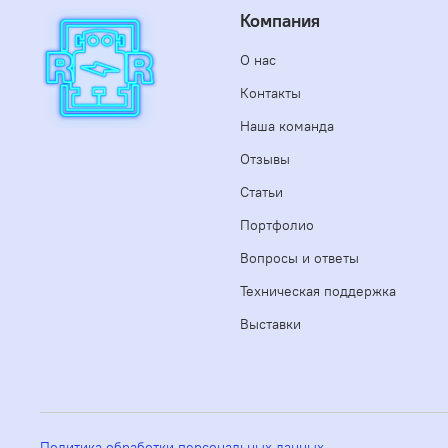
Компания
О нас
Контакты
Наша команда
Отзывы
Статьи
Портфолио
Вопросы и ответы
Техническая поддержка
Выставки
Политика обработки персональных данных