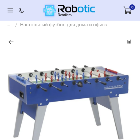
0
...
Настольный футбол для дома и офиса