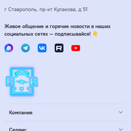
г Ставрополь, пр-кт Кулакова, д 51
Живое общение и горячие новости в наших
социальных сетях — подписывайся! 👇
Компания
Сервис