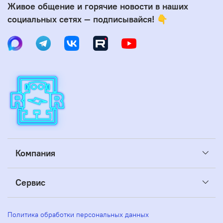
Живое общение и горячие новости в наших
социальных сетях — подписывайся! 👇
Компания
Сервис
Политика обработки персональных данных