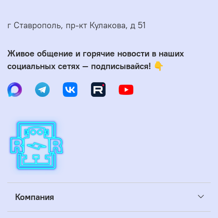
г Ставрополь, пр-кт Кулакова, д 51
Живое общение и горячие новости в наших
социальных сетях — подписывайся! 👇
Компания