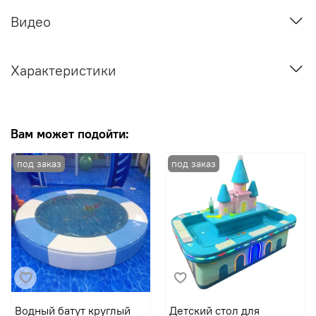
Видео
Характеристики
Вам может подойти:
Водный батут круглый
Детский стол для