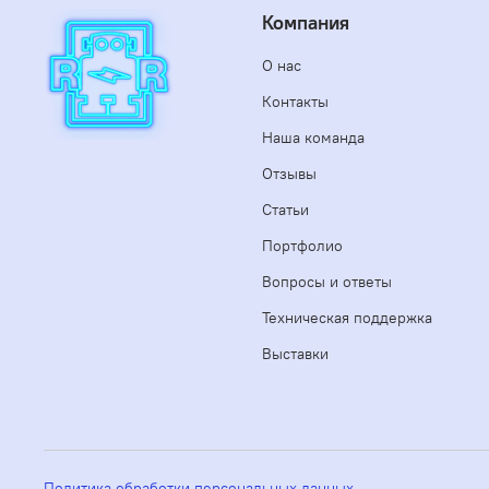
Компания
О нас
Контакты
Наша команда
Отзывы
Статьи
Портфолио
Вопросы и ответы
Техническая поддержка
Выставки
Политика обработки персональных данных