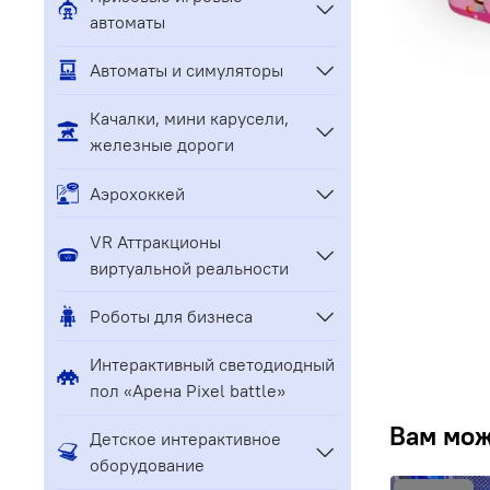
автоматы
Автоматы и симуляторы
Качалки, мини карусели,
железные дороги
Аэрохоккей
VR Аттракционы
виртуальной реальности
Роботы для бизнеса
Интерактивный светодиодный
пол «Арена Pixel battle»
Вам мож
Детское интерактивное
оборудование