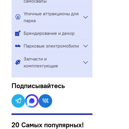
самосвалы
Уличные аттракционы для
парка
Брендирование и декор
Парковые электромобили
Запчасти и
комплектующие
Подписывайтесь
20 Самых популярных!