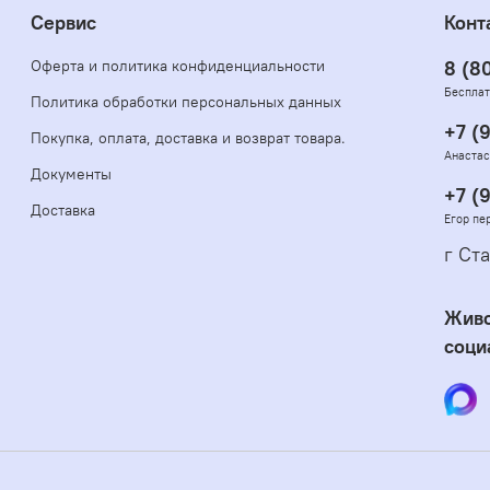
Сервис
Конт
Оферта и политика конфиденциальности
8 (8
Бесплат
Политика обработки персональных данных
+7 (
Покупка, оплата, доставка и возврат товара.
Анастас
Документы
+7 (
Доставка
Егор пе
г Ста
Живо
соци