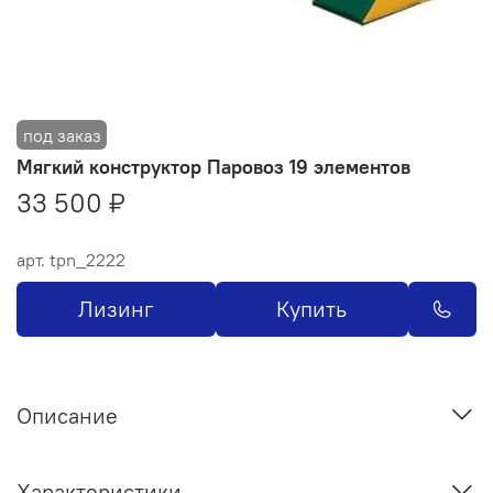
Мягкий конструктор Паровоз 19 элементов
33 500 ₽
арт.
tpn_2222
Лизинг
Купить
Описание
Характеристики