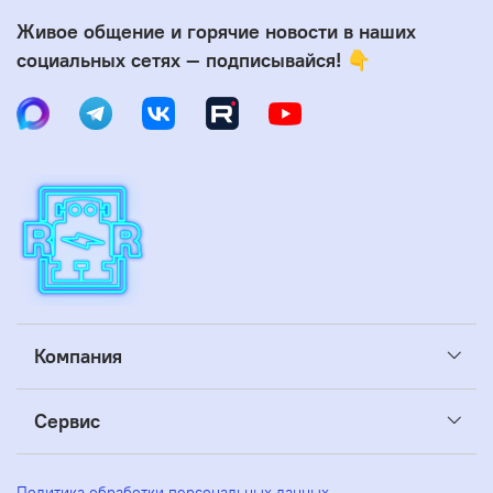
Живое общение и горячие новости в наших
социальных сетях — подписывайся! 👇
Компания
Сервис
Политика обработки персональных данных