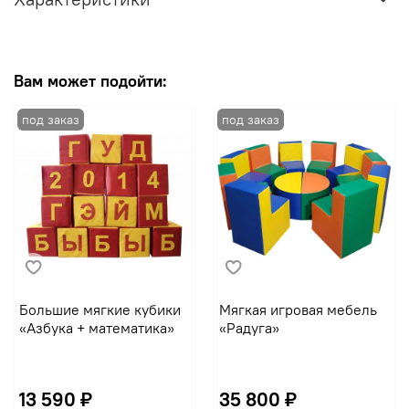
Вам может подойти:
Большие мягкие кубики
Мягкая игровая мебель
«Азбука + математика»
«Радуга»
13 590 ₽
35 800 ₽