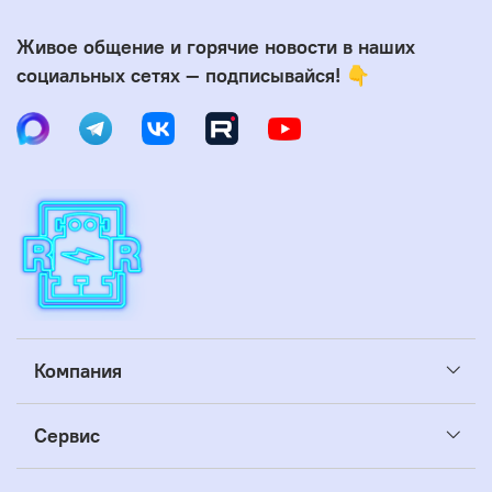
Живое общение и горячие новости в наших
социальных сетях — подписывайся! 👇
Компания
Сервис