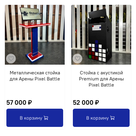
Металлическая стойка
Стойка с акустикой
для Арены Pixel Battle
Premium для Арены
Pixel Battle
57 000 ₽
52 000 ₽
В корзину
В корзину