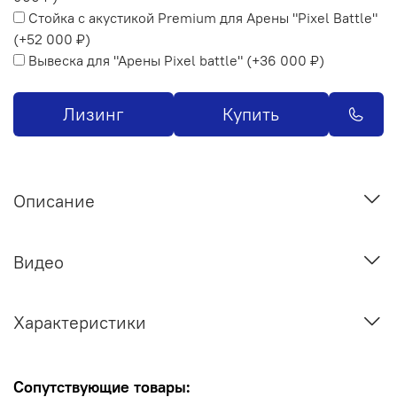
Стойка с акустикой Premium для Арены "Pixel Battle"
(+
52 000 ₽
)
Вывеска для "Арены Pixel battle"
(+
36 000 ₽
)
Лизинг
Купить
Описание
Видео
Характеристики
Сопутствующие товары: