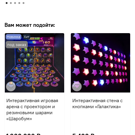
Вам может подойти:
Новинка
Хит
Интерактивная игровая
Интерактивная стена с
арена с проектором и
кнопками «Галактика»
резиновыми шарами
«Шаробум»