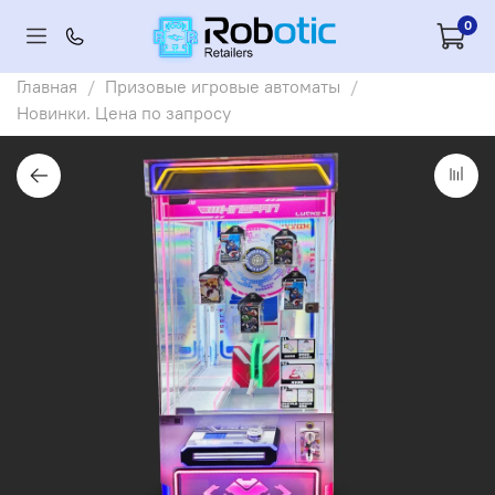
0
Главная
Призовые игровые автоматы
Новинки. Цена по запросу