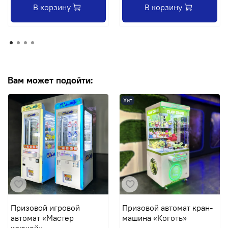
В корзину
В корзину
Вам может подойти:
Хит
Призовой игровой
Призовой автомат кран-
автомат «Мастер
машина «Коготь»