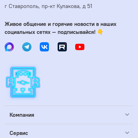
г Ставрополь, пр-кт Кулакова, д 51
Живое общение и горячие новости в наших
социальных сетях — подписывайся! 👇
Компания
Сервис