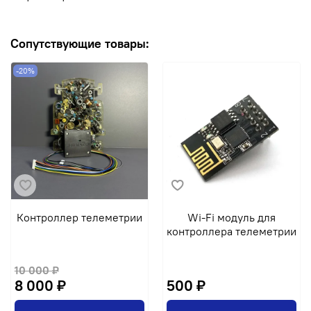
Сопутствующие товары:
-20%
Контроллер телеметрии
Wi-Fi модуль для
контроллера телеметрии
10 000 ₽
8 000 ₽
500 ₽