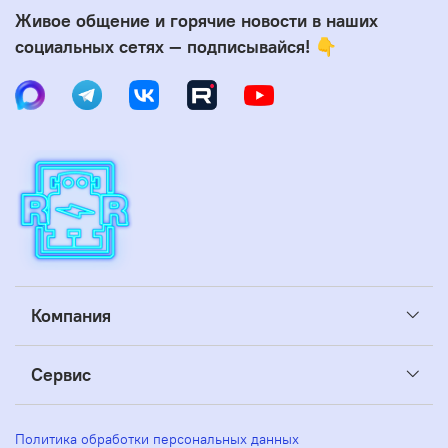
Живое общение и горячие новости в наших
социальных сетях — подписывайся! 👇
Компания
Сервис
Политика обработки персональных данных