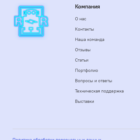
Компания
О нас
Контакты
Наша команда
Отзывы
Статьи
Портфолио
Вопросы и ответы
Техническая поддержка
Выставки
Политика обработки персональных данных