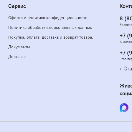
Сервис
Конт
Оферта и политика конфиденциальности
8 (8
Бесплат
Политика обработки персональных данных
+7 (
Покупка, оплата, доставка и возврат товара.
Анастас
Документы
+7 (
Доставка
Егор пе
г Ста
Живо
соци