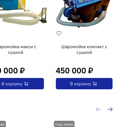
ромойка макси с
Шаромойка компакт с
сушкой
сушкой
 000 ₽
450 000 ₽
В корзину
В корзину