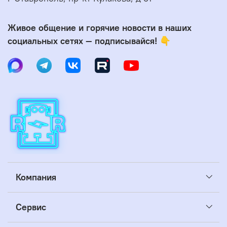
Живое общение и горячие новости в наших
социальных сетях — подписывайся! 👇
Компания
Сервис