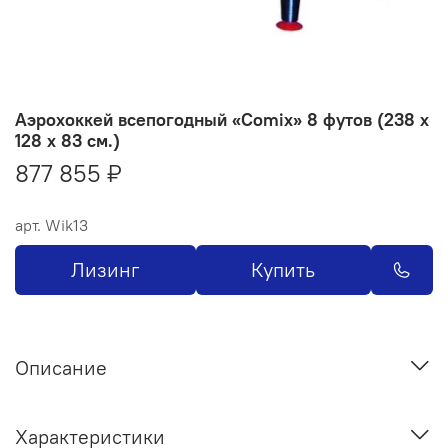
Аэрохоккей всепогодный «Comix» 8 футов (238 x
128 x 83 см.)
877 855 ₽
арт.
Wik13
Лизинг
Купить
Описание
Характеристики