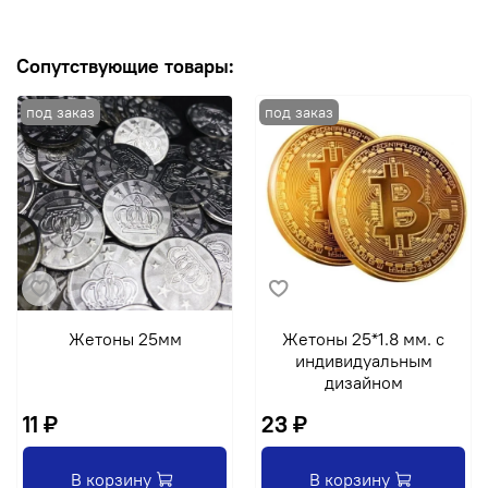
Сопутствующие товары:
Жетоны 25мм
Жетоны 25*1.8 мм. с
индивидуальным
дизайном
11 ₽
23 ₽
В корзину
В корзину