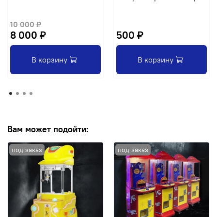
10 000 ₽
8 000 ₽
500 ₽
В корзину
В корзину
Вам может подойти: