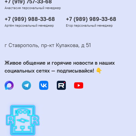
+7 (919) 757-33-68
Анастасия персональный менеджер
+7 (989) 988-33-68
+7 (989) 989-33-68
Артём персональный менеджер
Егор персональный менеджер
г Ставрополь, пр-кт Кулакова, д 51
Живое общение и горячие новости в наших
социальных сетях — подписывайся! 👇