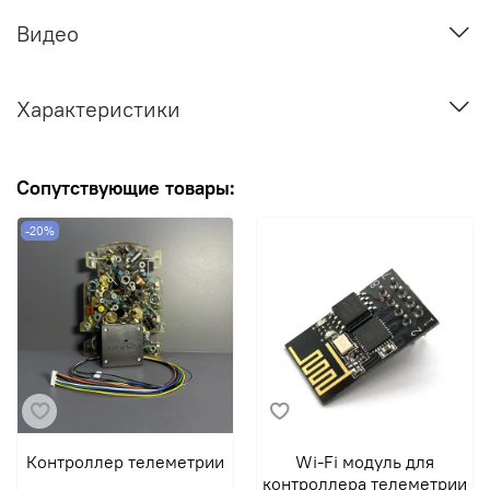
Видео
Характеристики
Сопутствующие товары:
-20%
Контроллер телеметрии
Wi-Fi модуль для
контроллера телеметрии