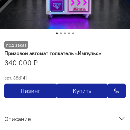
Призовой автомат толкатель «Импульс»
340 000 ₽
арт.
38d141
Лизинг
Купить
Описание