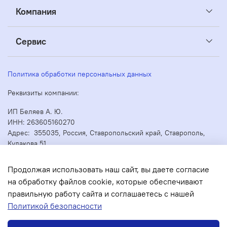
Компания
Сервис
Политика обработки персональных данных
Реквизиты компании:
ИП Беляев А. Ю.
ИНН: 263605160270
Адрес: 355035, Россия, Ставропольский край, Ставрополь,
Кулакова 51
ОГРН/ОГРНИП: 304263530000073
Продолжая использовать наш сайт, вы даете согласие
на обработку файлов cookie, которые обеспечивают
правильную работу сайта и соглашаетесь с нашей
В корзину
Политикой безопасности