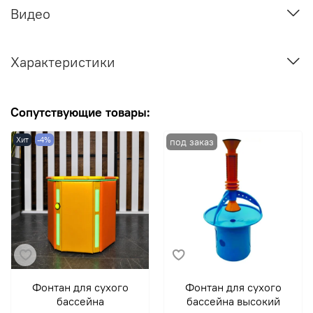
Видео
Характеристики
Сопутствующие товары:
Хит
-4%
Фонтан для сухого
Фонтан для сухого
бассейна
бассейна высокий