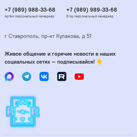
+7 (989) 988-33-68
+7 (989) 989-33-68
Артём персональный менеджер
Егор персональный менеджер
г Ставрополь, пр-кт Кулакова, д 51
Живое общение и горячие новости в наших
социальных сетях — подписывайся! 👇