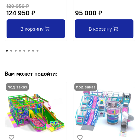
129 950 ₽
124 950 ₽
95 000 ₽
В корзину
В корзину
Вам может подойти: